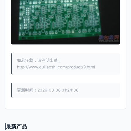
如若转载，请注明出处：
http://www.duijiaoshi.com/product/9.html
更新时间：2026-08-08 01:24:08
最新产品