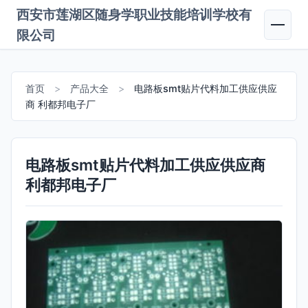
西安市莲湖区随身学职业技能培训学校有
限公司
首页
>
产品大全
>
电路板smt贴片代料加工供应供应
商 利都邦电子厂
电路板smt贴片代料加工供应供应商
利都邦电子厂