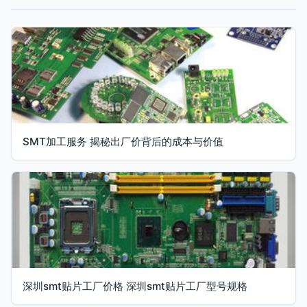
SMT加工服务 揭秘出厂价背后的成本与价值
深圳smt贴片工厂价格 深圳smt贴片工厂型号规格