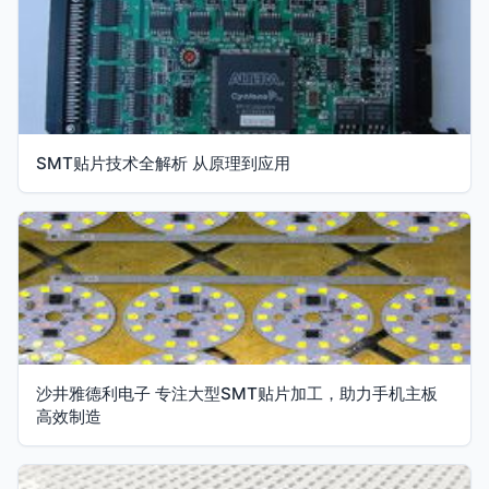
SMT贴片技术全解析 从原理到应用
沙井雅德利电子 专注大型SMT贴片加工，助力手机主板
高效制造