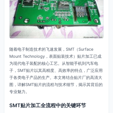
随着电子制造技术的飞速发展，SMT（Surface
Mount Technology，表面贴装技术）贴片加工已成
为现代电子装配的核心工艺。从智能手机到汽车电
子，SMT贴片以其高精度、高效率的特点，广泛应用
于各类电子产品的生产。本文将结合贴片厂的高清大
图，详解SMT贴片的流程与技术细节，揭示其背后的
专业魅力。
SMT贴片加工全流程中的关键环节