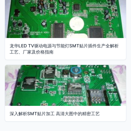
龙华LED TV驱动电源与节能灯SMT贴片插件生产全解析
工艺、厂家及价格指南
深入解析SMT贴片加工 高清大图中的精密工艺