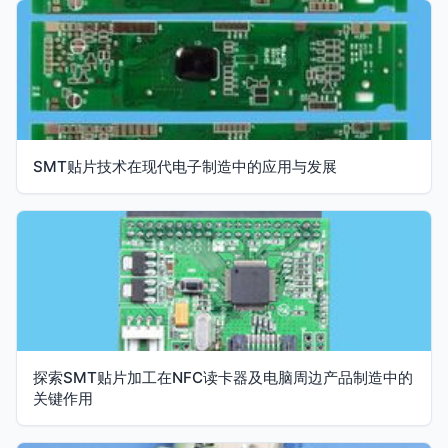
SMT贴片技术在现代电子制造中的应用与发展
探索SMT贴片加工在NFC读卡器及电脑周边产品制造中的
关键作用