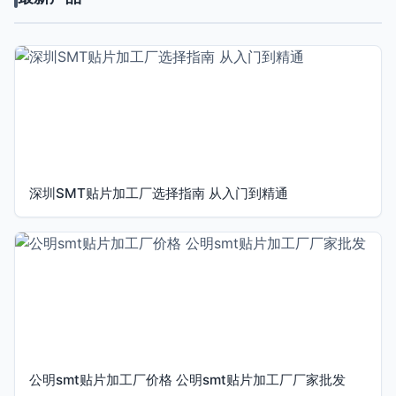
深圳SMT贴片加工厂选择指南 从入门到精通
公明smt贴片加工厂价格 公明smt贴片加工厂厂家批发