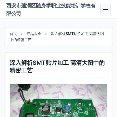
西安市莲湖区随身学职业技能培训学校有
限公司
首页
>
产品大全
>
深入解析SMT贴片加工 高清大图
中的精密工艺
深入解析SMT贴片加工 高清大图中的
精密工艺