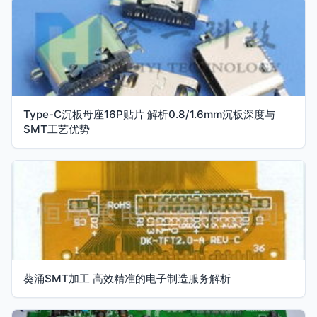
Type-C沉板母座16P贴片 解析0.8/1.6mm沉板深度与
SMT工艺优势
葵涌SMT加工 高效精准的电子制造服务解析