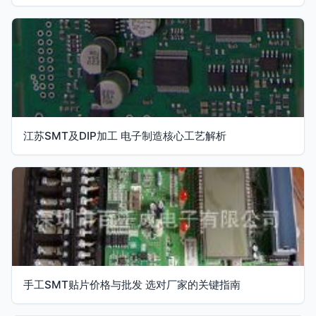
江苏SMT及DIP加工 电子制造核心工艺解析
手工SMT贴片价格与批发 选对厂家的关键指南