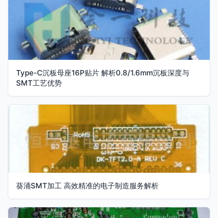
Type-C沉板母座16P贴片 解析0.8/1.6mm沉板深度与
SMT工艺优势
葵涌SMT加工 高效精准的电子制造服务解析