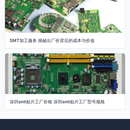
SMT加工服务 揭秘出厂价背后的成本与价值
深圳smt贴片工厂价格 深圳smt贴片工厂型号规格