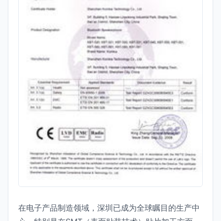
在电子产品制造领域，深圳已成为全球瞩目的生产中