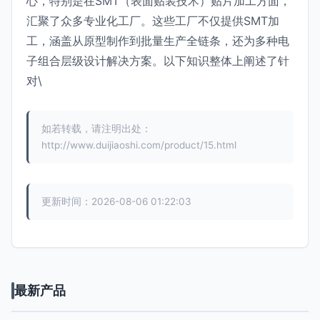
心，特别是在SMT（表面贴装技术）贴片加工方面，
汇聚了众多专业化工厂。这些工厂不仅提供SMT加
工，涵盖从原型制作到批量生产全链条，还为多种电
子组合层级设计解决方案。以下知识整体上阐述了针
对\
如若转载，请注明出处：
http://www.duijiaoshi.com/product/15.html
更新时间：2026-08-06 01:22:03
最新产品