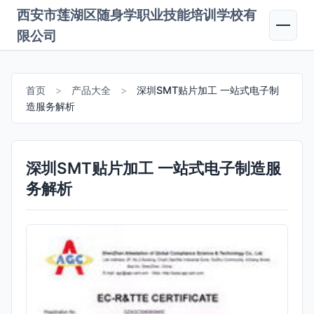
西安市莲湖区随身学职业技能培训学校有
限公司
首页
>
产品大全
>
深圳SMT贴片加工 一站式电子制
造服务解析
深圳SMT贴片加工 一站式电子制造服
务解析