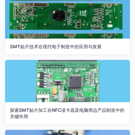
SMT贴片技术在现代电子制造中的应用与发展
探索SMT贴片加工在NFC读卡器及电脑周边产品制造中的
关键作用