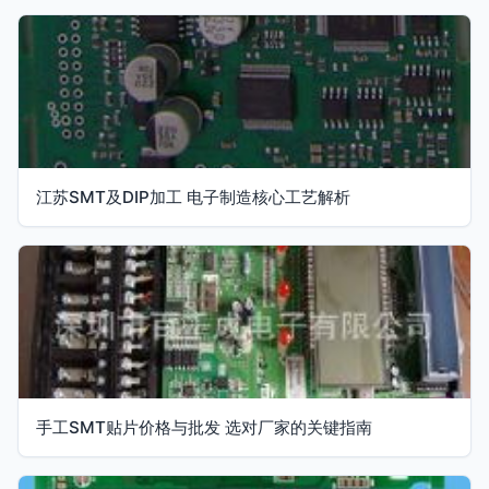
江苏SMT及DIP加工 电子制造核心工艺解析
手工SMT贴片价格与批发 选对厂家的关键指南