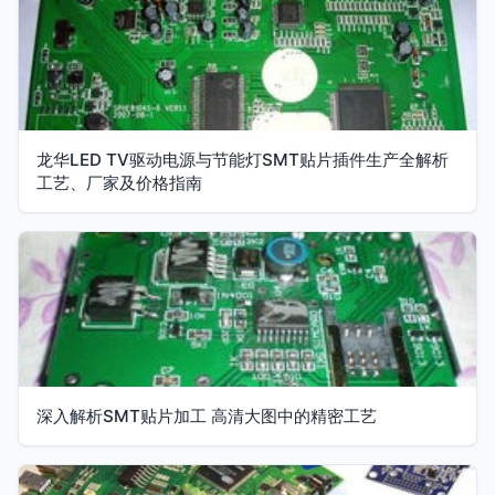
龙华LED TV驱动电源与节能灯SMT贴片插件生产全解析
工艺、厂家及价格指南
深入解析SMT贴片加工 高清大图中的精密工艺